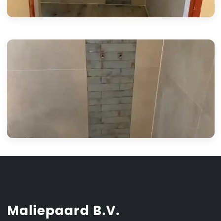
Maliepaard B.V.