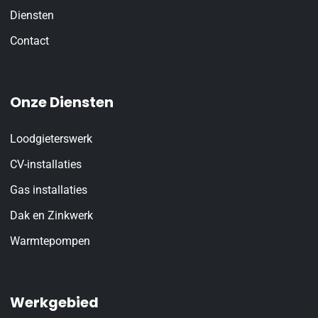
Diensten
Contact
Onze Diensten
Loodgieterswerk
CV-installaties
Gas installaties
Dak en Zinkwerk
Warmtepompen
Werkgebied