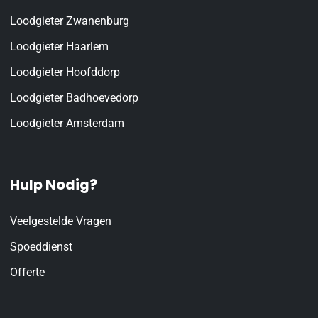
Loodgieter Zwanenburg
Loodgieter Haarlem
Loodgieter Hoofddorp
Loodgieter Badhoevedorp
Loodgieter Amsterdam
Hulp Nodig?
Veelgestelde Vragen
Spoeddienst
Offerte