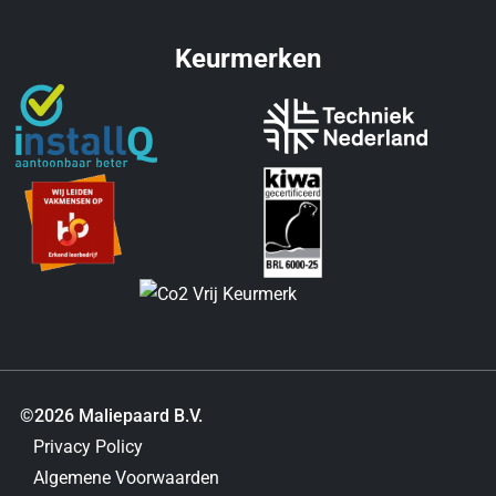
Keurmerken
©2026 Maliepaard B.V.
Privacy Policy
Algemene Voorwaarden